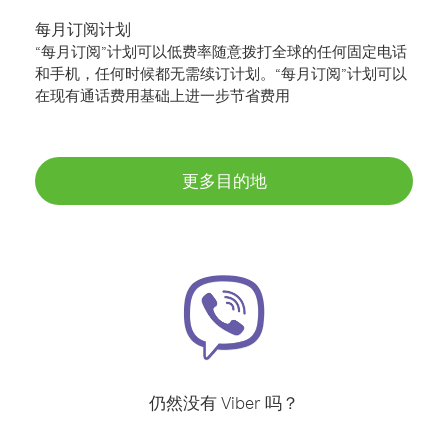
每月订阅计划
“每月订阅”计划可以低费率随意拨打全球的任何固定电话
和手机，任何时候都无需续订计划。“每月订阅”计划可以
在现有通话费用基础上进一步节省费用
更多目的地
仍然没有 Viber 吗？