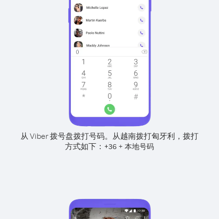
从 Viber 拨号盘拨打号码。
从越南拨打匈牙利，拨打
方式如下：
+
+
36
本地号码