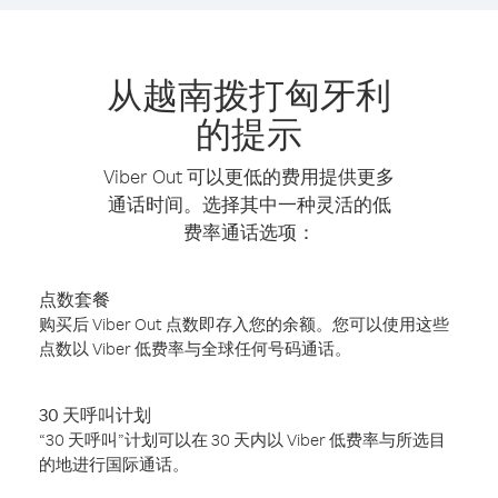
从越南拨打匈牙利
的提示
Viber Out 可以更低的费用提供更多
通话时间。选择其中一种灵活的低
费率通话选项：
点数套餐
购买后 Viber Out 点数即存入您的余额。您可以使用这些
点数以 Viber 低费率与全球任何号码通话。
30 天呼叫计划
“30 天呼叫”计划可以在 30 天内以 Viber 低费率与所选目
的地进行国际通话。