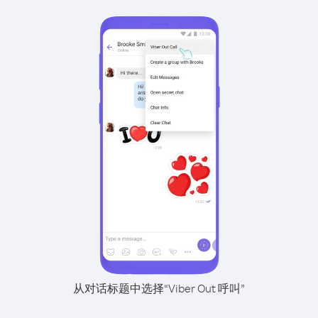
从对话标题中选择“Viber Out 呼叫”