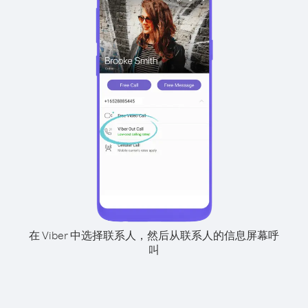
在 Viber 中选择联系人，然后从联系人的信息屏幕呼
叫