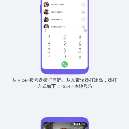
从 Viber 拨号盘拨打号码。
从东帝汶拨打冰岛，拨打
方式如下：
+
+
354
本地号码