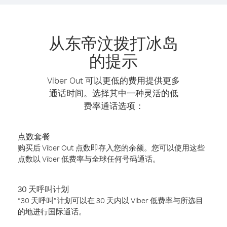
从东帝汶拨打冰岛
的提示
Viber Out 可以更低的费用提供更多
通话时间。选择其中一种灵活的低
费率通话选项：
点数套餐
购买后 Viber Out 点数即存入您的余额。您可以使用这些
点数以 Viber 低费率与全球任何号码通话。
30 天呼叫计划
“30 天呼叫”计划可以在 30 天内以 Viber 低费率与所选目
的地进行国际通话。