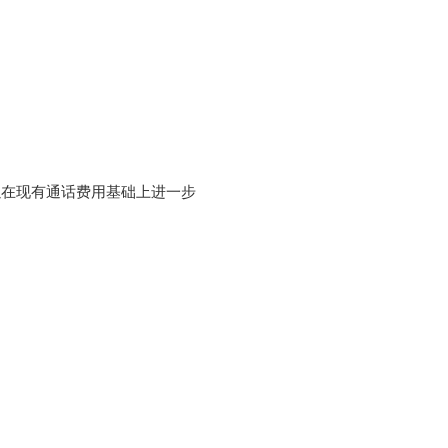
以在现有通话费用基础上进一步