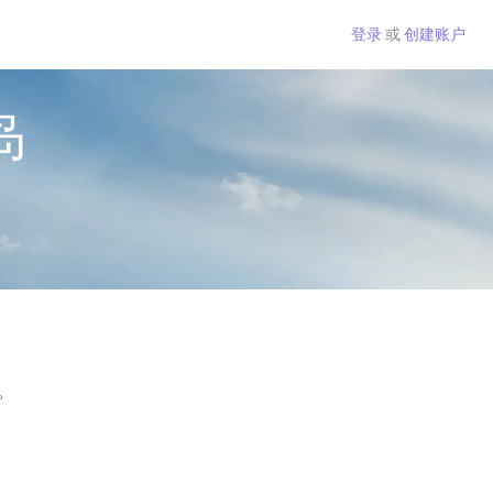
登录
或
创建账户
岛
。