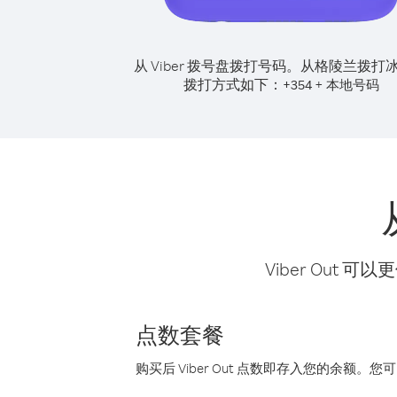
从 Viber 拨号盘拨打号码。
从格陵兰拨打
拨打方式如下：
+
+
354
本地号码
Viber Ou
点数套餐
购买后 Viber Out 点数即存入您的余额。