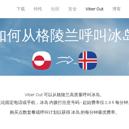
下载
特性
社区
安全
Viber Out
博客
如何从格陵兰呼叫冰
Viber Out 可以从格陵兰高质量呼叫冰岛。
无论固定电话或手机，冰岛 内拨打任意号码 - 起始费率仅 2.9 ¢ 每分钟
购买点数套餐或呼叫计划以获得 冰岛 的每分钟最优费率。