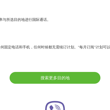
r 低费率与所选目的地进行国际通话。
任何固定电话和手机，任何时候都无需续订计划。“每月订阅”计划可
搜索更多目的地