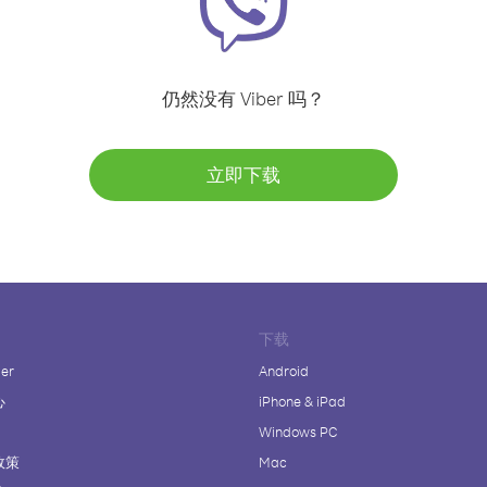
仍然没有 Viber 吗？
立即下载
下载
er
Android
心
iPhone & iPad
Windows PC
政策
Mac