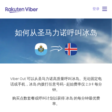
登录
Togg
navig
如何从圣马力诺呼叫冰岛
Viber Out 可以从圣马力诺高质量呼叫冰岛。
无论固定电
话或手机，冰岛 内拨打任意号码 - 起始费率仅 2.9 ¢ 每分
钟。
购买点数套餐或呼叫计划以获得 冰岛 的每分钟最优费
率。