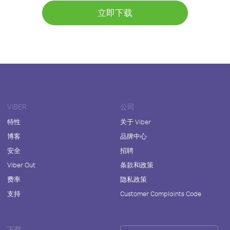
立即下载
VIBER
公司
特性
关于 Viber
博客
品牌中心
安全
招聘
Viber Out
条款和政策
费率
隐私政策
支持
Customer Complaints Code
下载