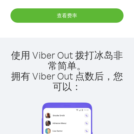
查看费率
使用 Viber Out 拨打冰岛非
常简单。
拥有 Viber Out 点数后，您
可以：