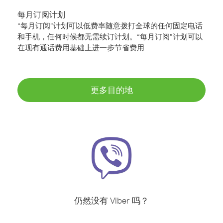
每月订阅计划
“每月订阅”计划可以低费率随意拨打全球的任何固定电话
和手机，任何时候都无需续订计划。“每月订阅”计划可以
在现有通话费用基础上进一步节省费用
更多目的地
仍然没有 Viber 吗？