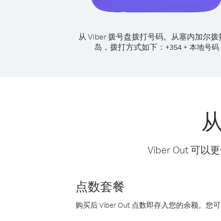
从 Viber 拨号盘拨打号码。
从塞内加尔拨
岛，拨打方式如下：
+
+
354
本地号码
Viber Ou
点数套餐
购买后 Viber Out 点数即存入您的余额。