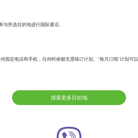
r 低费率与所选目的地进行国际通话。
任何固定电话和手机，任何时候都无需续订计划。“每月订阅”计划可
搜索更多目的地