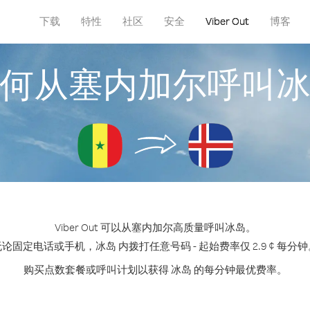
下载
特性
社区
安全
Viber Out
博客
何从塞内加尔呼叫
Viber Out 可以从塞内加尔高质量呼叫冰岛。
无论固定电话或手机，冰岛 内拨打任意号码 - 起始费率仅 2.9 ¢ 每分钟
购买点数套餐或呼叫计划以获得 冰岛 的每分钟最优费率。