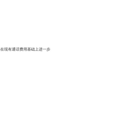
以在现有通话费用基础上进一步