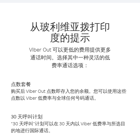
从玻利维亚拨打印
度的提示
Viber Out 可以更低的费用提供更多
通话时间。选择其中一种灵活的低
费率通话选项：
点数套餐
购买后 Viber Out 点数即存入您的余额。您可以使用这些
点数以 Viber 低费率与全球任何号码通话。
30 天呼叫计划
“30 天呼叫”计划可以在 30 天内以 Viber 低费率与所选目
的地进行国际通话。