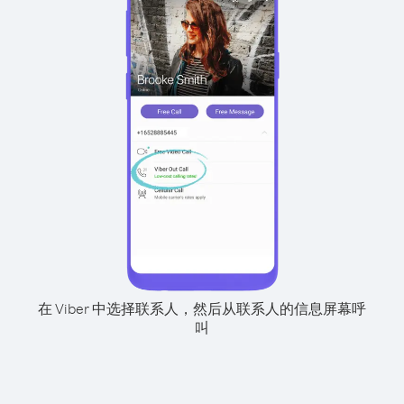
在 Viber 中选择联系人，然后从联系人的信息屏幕呼
叫