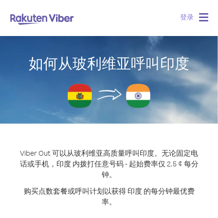
登录
Togg
navig
如何从玻利维亚呼叫印度
Viber Out 可以从玻利维亚高质量呼叫印度。
无论固定电
话或手机，印度 内拨打任意号码 - 起始费率仅 2.5 ¢ 每分
钟。
购买点数套餐或呼叫计划以获得 印度 的每分钟最优费
率。