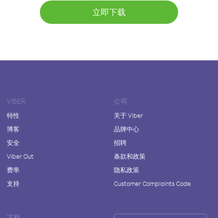
立即下载
VIBER
公司
特性
关于 Viber
博客
品牌中心
安全
招聘
Viber Out
条款和政策
费率
隐私政策
支持
Customer Complaints Code
下载