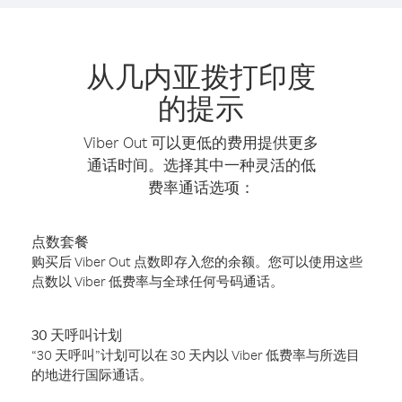
从几内亚拨打印度
的提示
Viber Out 可以更低的费用提供更多
通话时间。选择其中一种灵活的低
费率通话选项：
点数套餐
购买后 Viber Out 点数即存入您的余额。您可以使用这些
点数以 Viber 低费率与全球任何号码通话。
30 天呼叫计划
“30 天呼叫”计划可以在 30 天内以 Viber 低费率与所选目
的地进行国际通话。