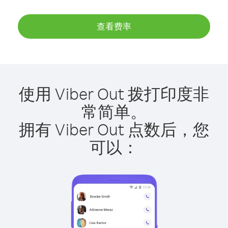
查看费率
使用 Viber Out 拨打印度非
常简单。
拥有 Viber Out 点数后，您
可以：