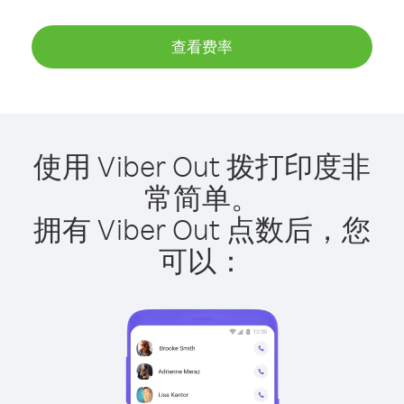
查看费率
使用 Viber Out 拨打印度非
常简单。
拥有 Viber Out 点数后，您
可以：