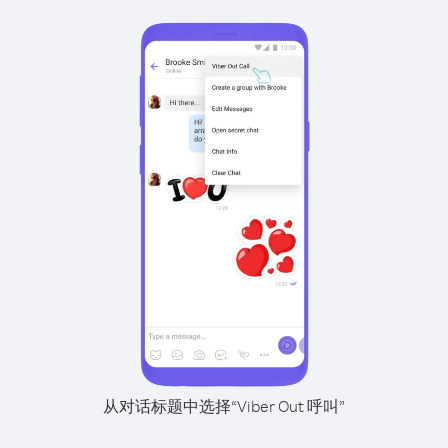
从对话标题中选择“Viber Out 呼叫”