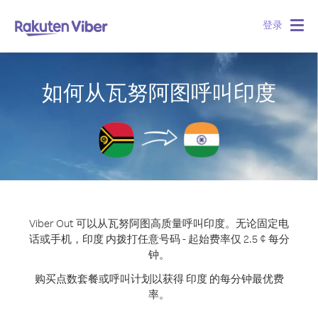
登录
Togg
navig
如何从瓦努阿图呼叫印度
Viber Out 可以从瓦努阿图高质量呼叫印度。
无论固定电
话或手机，印度 内拨打任意号码 - 起始费率仅 2.5 ¢ 每分
钟。
购买点数套餐或呼叫计划以获得 印度 的每分钟最优费
率。