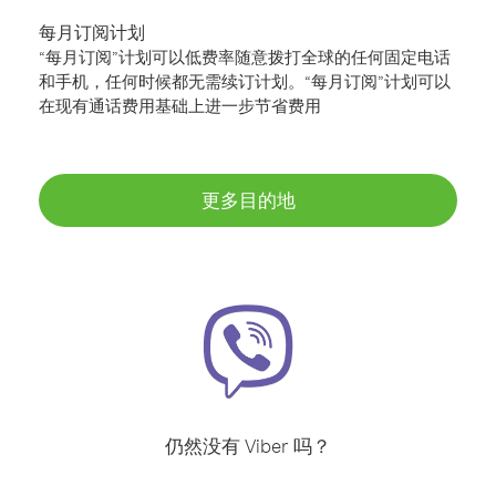
每月订阅计划
“每月订阅”计划可以低费率随意拨打全球的任何固定电话
和手机，任何时候都无需续订计划。“每月订阅”计划可以
在现有通话费用基础上进一步节省费用
更多目的地
仍然没有 Viber 吗？