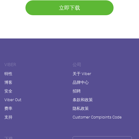
立即下载
VIBER
公司
特性
关于 Viber
博客
品牌中心
安全
招聘
Viber Out
条款和政策
费率
隐私政策
支持
Customer Complaints Code
下载