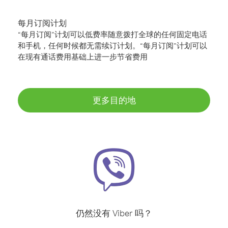
每月订阅计划
“每月订阅”计划可以低费率随意拨打全球的任何固定电话
和手机，任何时候都无需续订计划。“每月订阅”计划可以
在现有通话费用基础上进一步节省费用
更多目的地
仍然没有 Viber 吗？