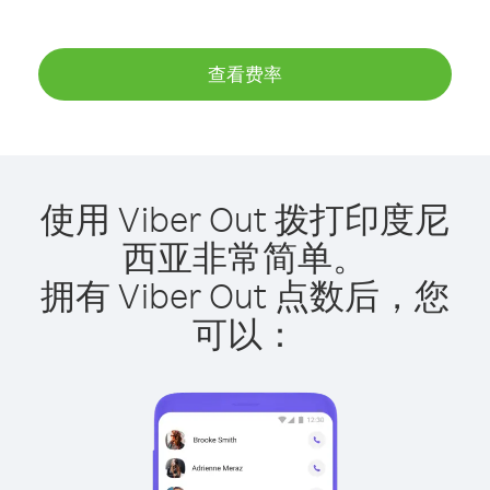
查看费率
使用 Viber Out 拨打印度尼
西亚非常简单。
拥有 Viber Out 点数后，您
可以：