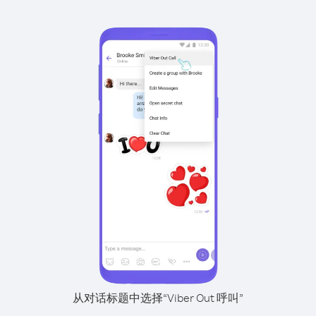
从对话标题中选择“Viber Out 呼叫”