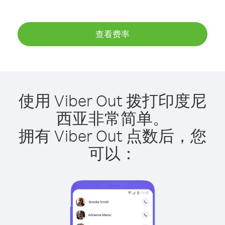
查看费率
使用 Viber Out 拨打印度尼
西亚非常简单。
拥有 Viber Out 点数后，您
可以：