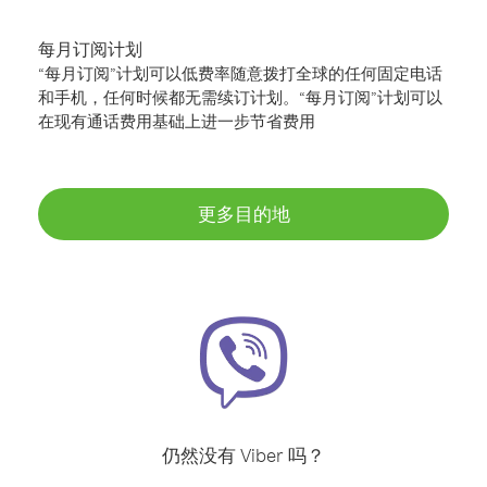
每月订阅计划
“每月订阅”计划可以低费率随意拨打全球的任何固定电话
和手机，任何时候都无需续订计划。“每月订阅”计划可以
在现有通话费用基础上进一步节省费用
更多目的地
仍然没有 Viber 吗？