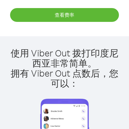
查看费率
使用 Viber Out 拨打印度尼
西亚非常简单。
拥有 Viber Out 点数后，您
可以：