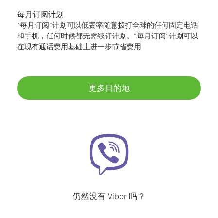
每月订阅计划
“每月订阅”计划可以低费率随意拨打全球的任何固定电话
和手机，任何时候都无需续订计划。“每月订阅”计划可以
在现有通话费用基础上进一步节省费用
更多目的地
仍然没有 Viber 吗？