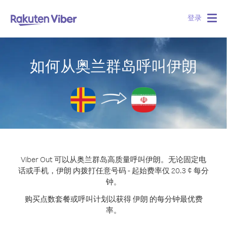
登录
Togg
navig
如何从奥兰群岛呼叫伊朗
Viber Out 可以从奥兰群岛高质量呼叫伊朗。
无论固定电
话或手机，伊朗 内拨打任意号码 - 起始费率仅 20.3 ¢ 每分
钟。
购买点数套餐或呼叫计划以获得 伊朗 的每分钟最优费
率。