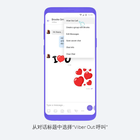
从对话标题中选择“Viber Out 呼叫”