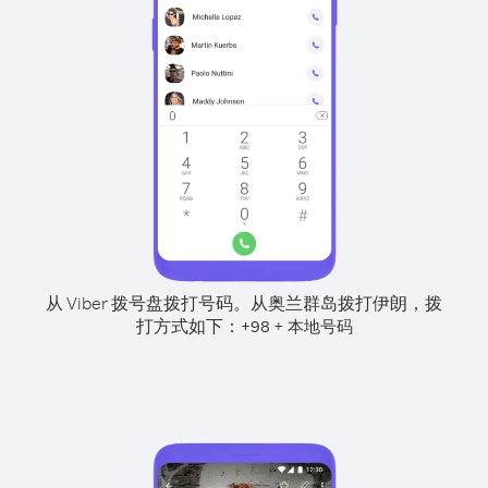
从 Viber 拨号盘拨打号码。
从奥兰群岛拨打伊朗，拨
打方式如下：
+
+
98
本地号码