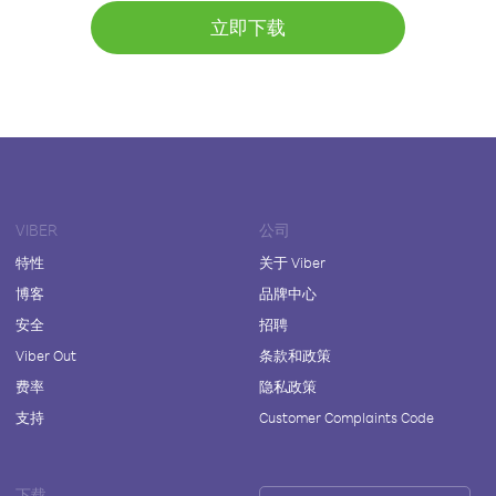
立即下载
VIBER
公司
特性
关于 Viber
博客
品牌中心
安全
招聘
Viber Out
条款和政策
费率
隐私政策
支持
Customer Complaints Code
下载