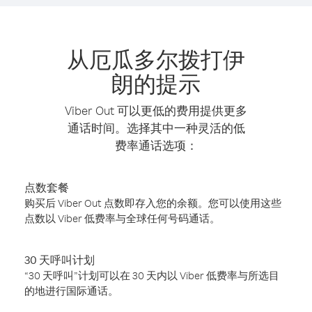
从厄瓜多尔拨打伊
朗的提示
Viber Out 可以更低的费用提供更多
通话时间。选择其中一种灵活的低
费率通话选项：
点数套餐
购买后 Viber Out 点数即存入您的余额。您可以使用这些
点数以 Viber 低费率与全球任何号码通话。
30 天呼叫计划
“30 天呼叫”计划可以在 30 天内以 Viber 低费率与所选目
的地进行国际通话。