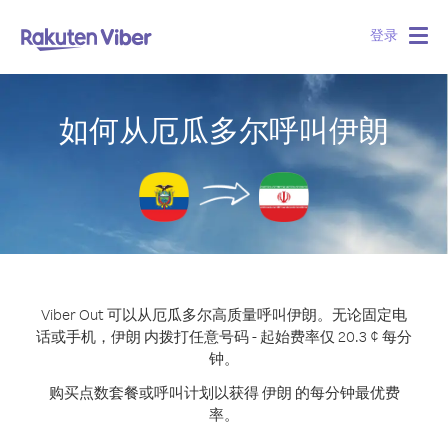
登录
Togg
navig
如何从厄瓜多尔呼叫伊朗
Viber Out 可以从厄瓜多尔高质量呼叫伊朗。
无论固定电
话或手机，伊朗 内拨打任意号码 - 起始费率仅 20.3 ¢ 每分
钟。
购买点数套餐或呼叫计划以获得 伊朗 的每分钟最优费
率。