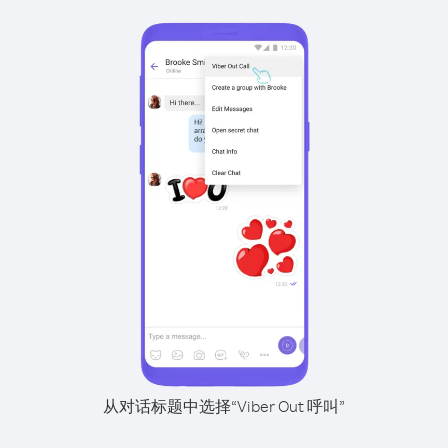
从对话标题中选择“Viber Out 呼叫”