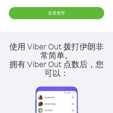
查看费率
使用 Viber Out 拨打伊朗非
常简单。
拥有 Viber Out 点数后，您
可以：