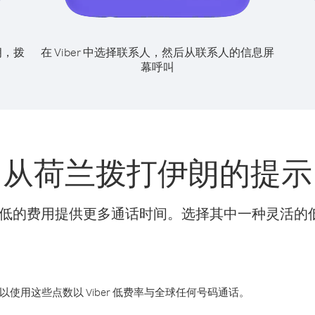
朗，拨
在 Viber 中选择联系人，然后从联系人的信息屏
幕呼叫
从荷兰拨打伊朗的提示
t 可以更低的费用提供更多通话时间。选择其中一种灵活
您可以使用这些点数以 Viber 低费率与全球任何号码通话。