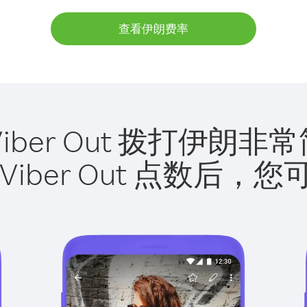
查看伊朗费率
Viber Out 拨打伊朗非
Viber Out 点数后，