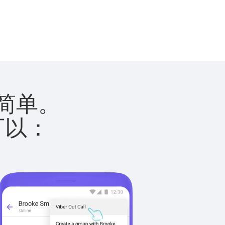
常简单。
您可以：