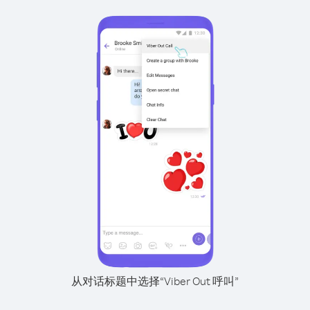
从对话标题中选择“Viber Out 呼叫”