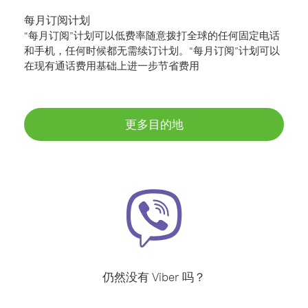
每月订阅计划
“每月订阅”计划可以低费率随意拨打全球的任何固定电话
和手机，任何时候都无需续订计划。“每月订阅”计划可以
在现有通话费用基础上进一步节省费用
更多目的地
仍然没有 Viber 吗？