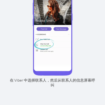
在 Viber 中选择联系人，然后从联系人的信息屏幕呼
叫