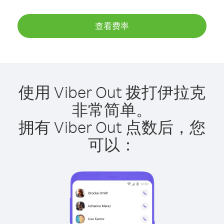
查看费率
使用 Viber Out 拨打伊拉克
非常简单。
拥有 Viber Out 点数后，您
可以：