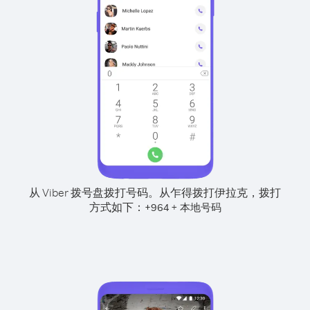
从 Viber 拨号盘拨打号码。
从乍得拨打伊拉克，拨打
方式如下：
+
+
964
本地号码