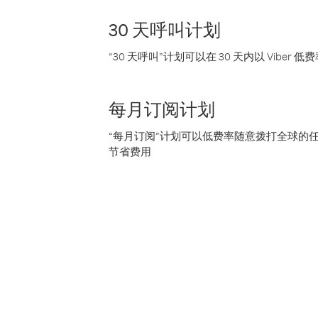
30 天呼叫计划
“30 天呼叫”计划可以在 30 天内以 Vibe
每月订阅计划
“每月订阅”计划可以低费率随意拨打全球的
节省费用