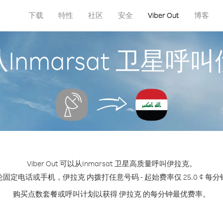
下载
特性
社区
安全
Viber Out
博客
Inmarsat 卫星呼
Viber Out 可以从Inmarsat 卫星高质量呼叫伊拉克。
论固定电话或手机，伊拉克 内拨打任意号码 - 起始费率仅 25.0 ¢ 每分
购买点数套餐或呼叫计划以获得 伊拉克 的每分钟最优费率。