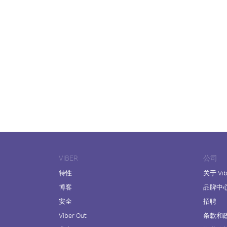
VIBER
公司
特性
关于 Vib
博客
品牌中
安全
招聘
Viber Out
条款和