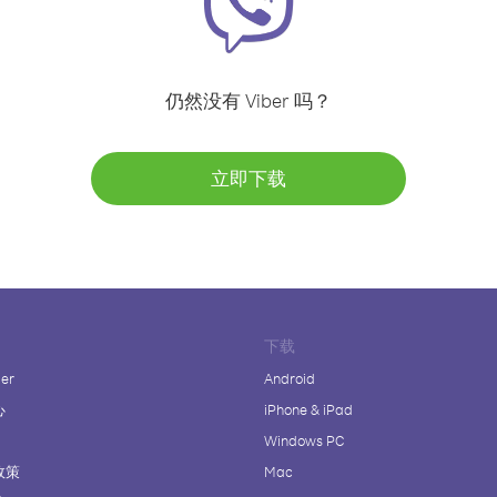
仍然没有 Viber 吗？
立即下载
下载
er
Android
心
iPhone & iPad
Windows PC
政策
Mac