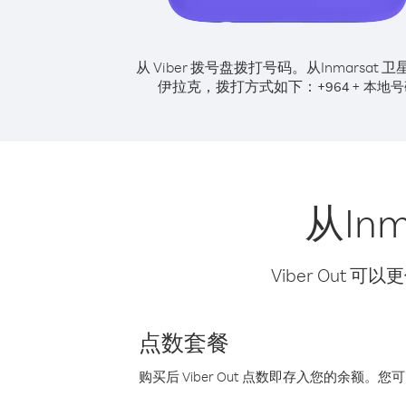
从 Viber 拨号盘拨打号码。
从Inmarsat 
伊拉克，拨打方式如下：
+
+
964
本地号
从In
Viber Ou
点数套餐
购买后 Viber Out 点数即存入您的余额。