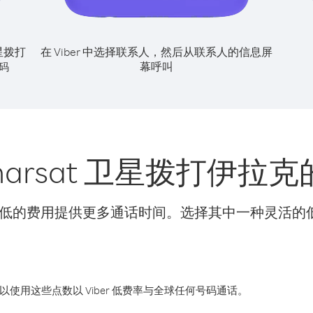
卫星拨打
在 Viber 中选择联系人，然后从联系人的信息屏
幕呼叫
码
marsat 卫星拨打伊拉
t 可以更低的费用提供更多通话时间。选择其中一种灵活
您可以使用这些点数以 Viber 低费率与全球任何号码通话。