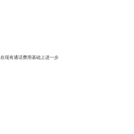
以在现有通话费用基础上进一步