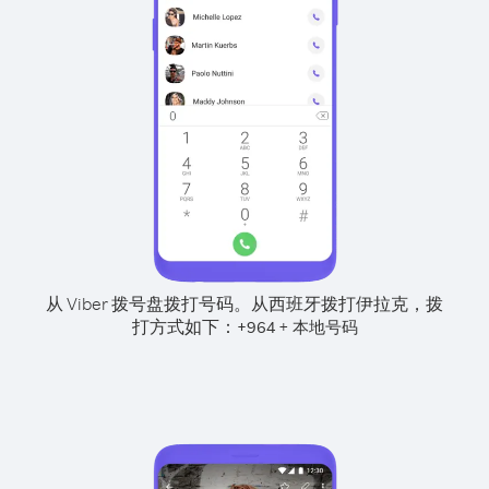
从 Viber 拨号盘拨打号码。
从西班牙拨打伊拉克，拨
打方式如下：
+
+
964
本地号码