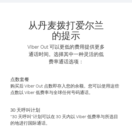
从丹麦拨打爱尔兰
的提示
Viber Out 可以更低的费用提供更多
通话时间。选择其中一种灵活的低
费率通话选项：
点数套餐
购买后 Viber Out 点数即存入您的余额。您可以使用这些
点数以 Viber 低费率与全球任何号码通话。
30 天呼叫计划
“30 天呼叫”计划可以在 30 天内以 Viber 低费率与所选目
的地进行国际通话。