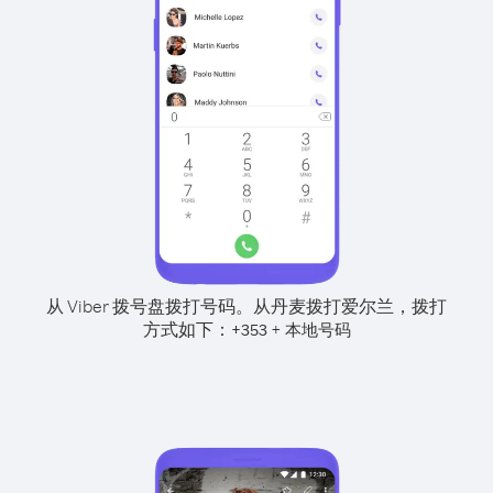
从 Viber 拨号盘拨打号码。
从丹麦拨打爱尔兰，拨打
方式如下：
+
+
353
本地号码