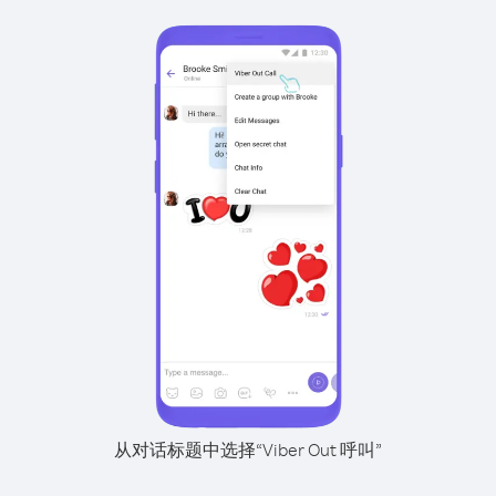
从对话标题中选择“Viber Out 呼叫”