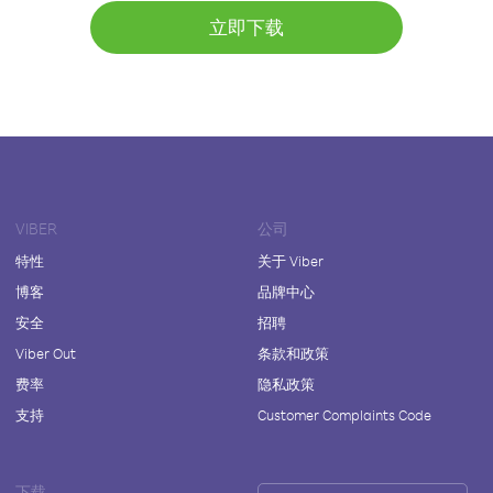
立即下载
VIBER
公司
特性
关于 Viber
博客
品牌中心
安全
招聘
Viber Out
条款和政策
费率
隐私政策
支持
Customer Complaints Code
下载