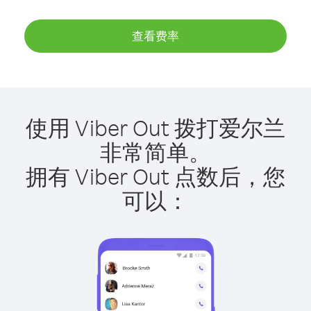
查看费率
使用 Viber Out 拨打爱尔兰
非常简单。
拥有 Viber Out 点数后，您
可以：