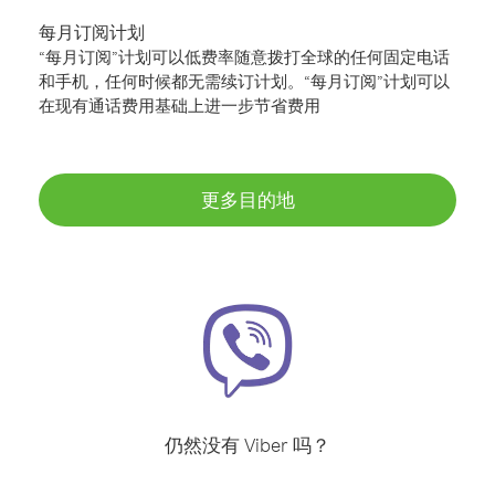
每月订阅计划
“每月订阅”计划可以低费率随意拨打全球的任何固定电话
和手机，任何时候都无需续订计划。“每月订阅”计划可以
在现有通话费用基础上进一步节省费用
更多目的地
仍然没有 Viber 吗？