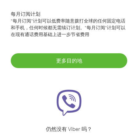
每月订阅计划
“每月订阅”计划可以低费率随意拨打全球的任何固定电话
和手机，任何时候都无需续订计划。“每月订阅”计划可以
在现有通话费用基础上进一步节省费用
更多目的地
仍然没有 Viber 吗？