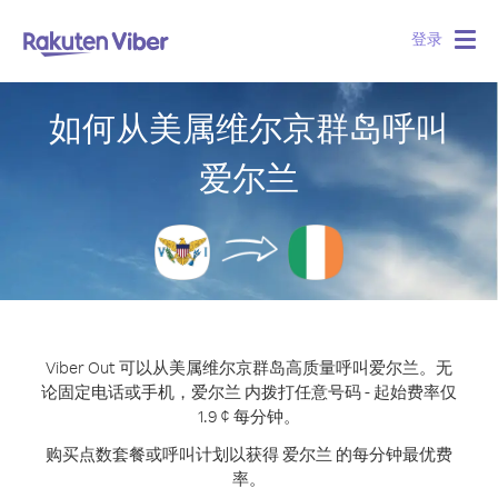
登录
Togg
navig
如何从美属维尔京群岛呼叫
爱尔兰
Viber Out 可以从美属维尔京群岛高质量呼叫爱尔兰。
无
论固定电话或手机，爱尔兰 内拨打任意号码 - 起始费率仅
1.9 ¢ 每分钟。
购买点数套餐或呼叫计划以获得 爱尔兰 的每分钟最优费
率。