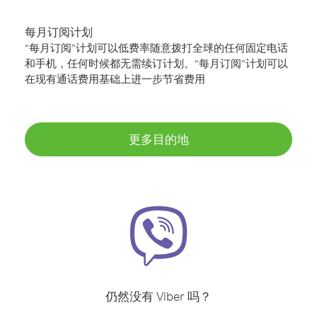
每月订阅计划
“每月订阅”计划可以低费率随意拨打全球的任何固定电话
和手机，任何时候都无需续订计划。“每月订阅”计划可以
在现有通话费用基础上进一步节省费用
更多目的地
仍然没有 Viber 吗？