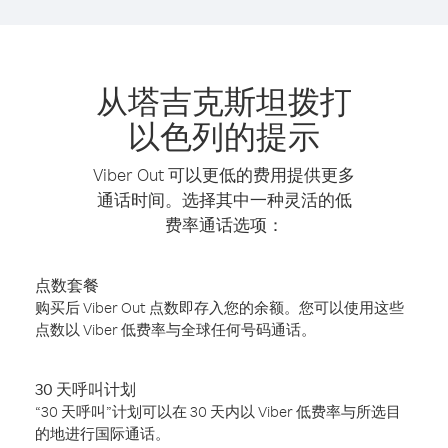
从塔吉克斯坦拨打
以色列的提示
Viber Out 可以更低的费用提供更多
通话时间。选择其中一种灵活的低
费率通话选项：
点数套餐
购买后 Viber Out 点数即存入您的余额。您可以使用这些
点数以 Viber 低费率与全球任何号码通话。
30 天呼叫计划
“30 天呼叫”计划可以在 30 天内以 Viber 低费率与所选目
的地进行国际通话。