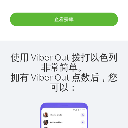
查看费率
使用 Viber Out 拨打以色列
非常简单。
拥有 Viber Out 点数后，您
可以：