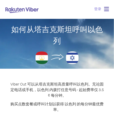
登录
Togg
navig
如何从塔吉克斯坦呼叫以色
列
Viber Out 可以从塔吉克斯坦高质量呼叫以色列。
无论固
定电话或手机，以色列 内拨打任意号码 - 起始费率仅 3.5
¢ 每分钟。
购买点数套餐或呼叫计划以获得 以色列 的每分钟最优费
率。