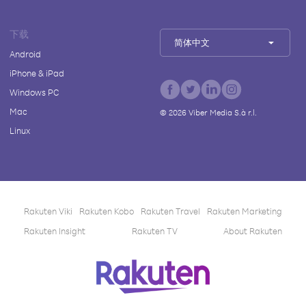
下载
简体中文
Android
iPhone & iPad
Windows PC
Mac
©
2026
Viber Media S.à r.l.
Linux
Rakuten Viki
Rakuten Kobo
Rakuten Travel
Rakuten Marketing
Rakuten Insight
Rakuten TV
About Rakuten