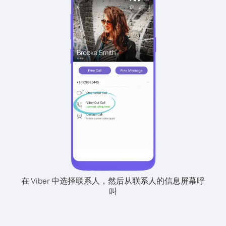
在 Viber 中选择联系人，然后从联系人的信息屏幕呼
叫