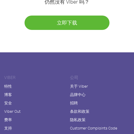
仍然没有 Viber 吗？
立即下载
VIBER
公司
特性
关于 Viber
博客
品牌中心
安全
招聘
Viber Out
条款和政策
费率
隐私政策
支持
Customer Complaints Code