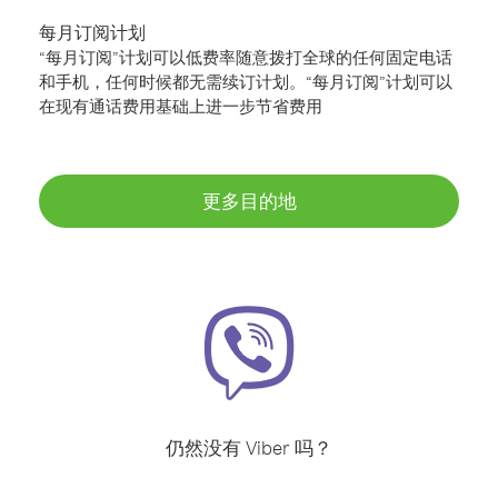
每月订阅计划
“每月订阅”计划可以低费率随意拨打全球的任何固定电话
和手机，任何时候都无需续订计划。“每月订阅”计划可以
在现有通话费用基础上进一步节省费用
更多目的地
仍然没有 Viber 吗？