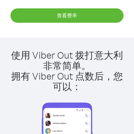
查看费率
使用 Viber Out 拨打意大利
非常简单。
拥有 Viber Out 点数后，您
可以：