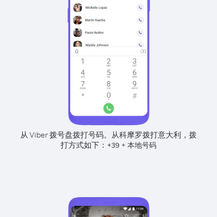
从 Viber 拨号盘拨打号码。
从科摩罗拨打意大利，拨
打方式如下：
+
+
39
本地号码