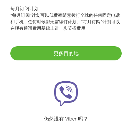
每月订阅计划
“每月订阅”计划可以低费率随意拨打全球的任何固定电话
和手机，任何时候都无需续订计划。“每月订阅”计划可以
在现有通话费用基础上进一步节省费用
更多目的地
仍然没有 Viber 吗？