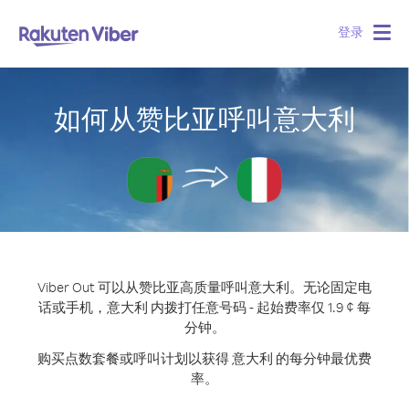
登录
Togg
navig
如何从赞比亚呼叫意大利
Viber Out 可以从赞比亚高质量呼叫意大利。
无论固定电
话或手机，意大利 内拨打任意号码 - 起始费率仅 1.9 ¢ 每
分钟。
购买点数套餐或呼叫计划以获得 意大利 的每分钟最优费
率。