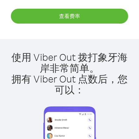
查看费率
使用 Viber Out 拨打象牙海
岸非常简单。
拥有 Viber Out 点数后，您
可以：