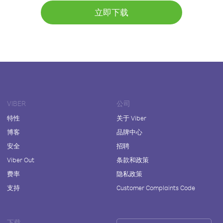
立即下载
VIBER
公司
特性
关于 Viber
博客
品牌中心
安全
招聘
Viber Out
条款和政策
费率
隐私政策
支持
Customer Complaints Code
下载