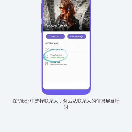
在 Viber 中选择联系人，然后从联系人的信息屏幕呼
叫