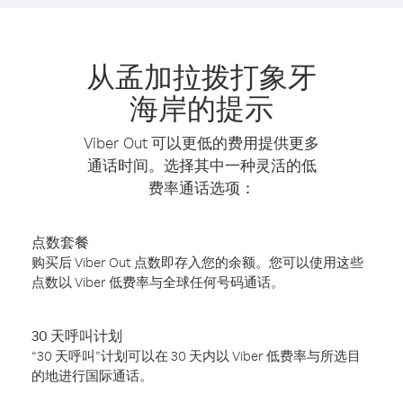
从孟加拉拨打象牙
海岸的提示
Viber Out 可以更低的费用提供更多
通话时间。选择其中一种灵活的低
费率通话选项：
点数套餐
购买后 Viber Out 点数即存入您的余额。您可以使用这些
点数以 Viber 低费率与全球任何号码通话。
30 天呼叫计划
“30 天呼叫”计划可以在 30 天内以 Viber 低费率与所选目
的地进行国际通话。