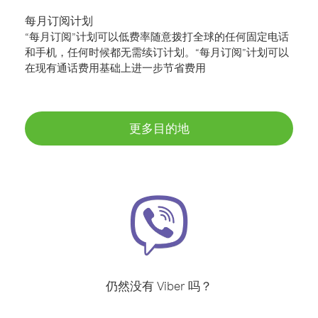
每月订阅计划
“每月订阅”计划可以低费率随意拨打全球的任何固定电话
和手机，任何时候都无需续订计划。“每月订阅”计划可以
在现有通话费用基础上进一步节省费用
更多目的地
仍然没有 Viber 吗？