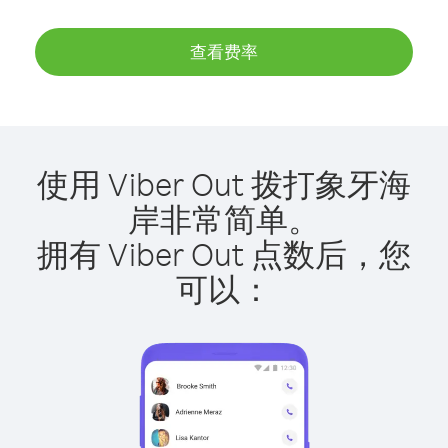
查看费率
使用 Viber Out 拨打象牙海
岸非常简单。
拥有 Viber Out 点数后，您
可以：