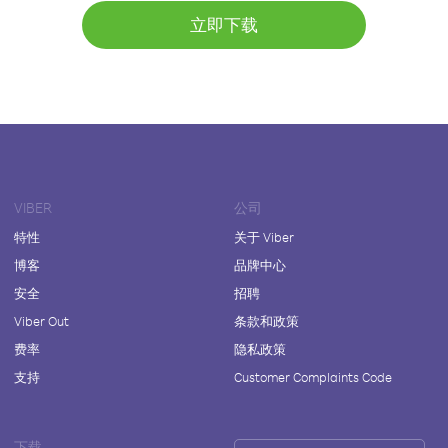
立即下载
VIBER
公司
特性
关于 Viber
博客
品牌中心
安全
招聘
Viber Out
条款和政策
费率
隐私政策
支持
Customer Complaints Code
下载