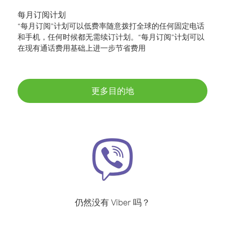
每月订阅计划
“每月订阅”计划可以低费率随意拨打全球的任何固定电话
和手机，任何时候都无需续订计划。“每月订阅”计划可以
在现有通话费用基础上进一步节省费用
更多目的地
仍然没有 Viber 吗？