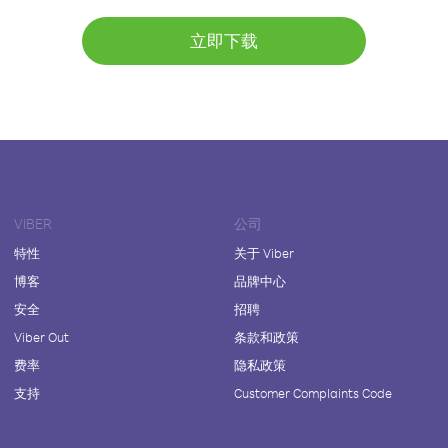
立即下载
VIBER
公司
特性
关于 Viber
博客
品牌中心
安全
招聘
Viber Out
条款和政策
费率
隐私政策
支持
Customer Complaints Code