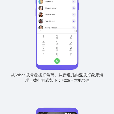
从 Viber 拨号盘拨打号码。
从赤道几内亚拨打象牙海
岸，拨打方式如下：
+
+
225
本地号码