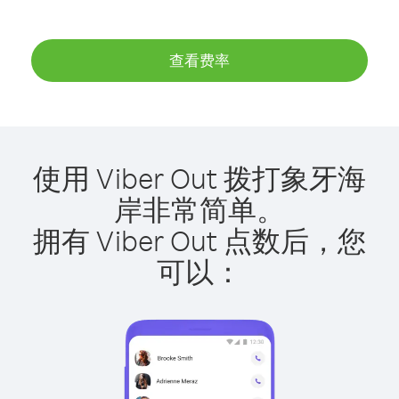
查看费率
使用 Viber Out 拨打象牙海
岸非常简单。
拥有 Viber Out 点数后，您
可以：