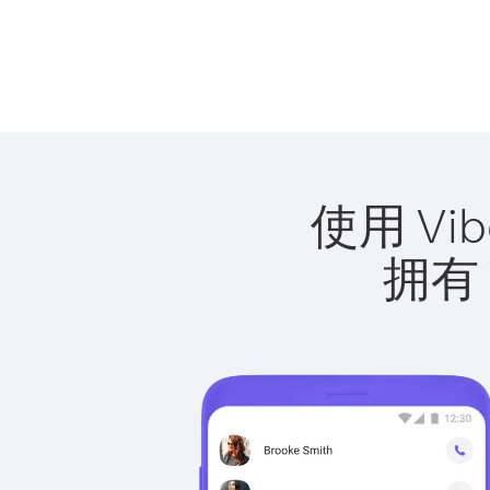
使用 Vi
拥有 