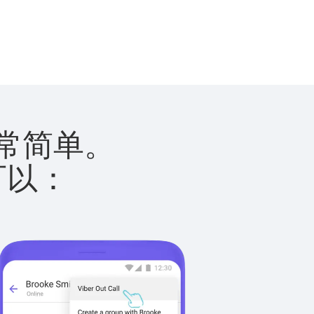
岸非常简单。
您可以：