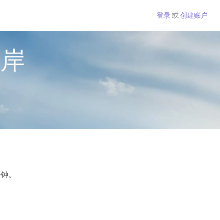
登录
或
创建账户
海岸
分钟。