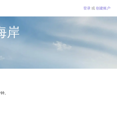
登录
或
创建账户
海岸
分钟。