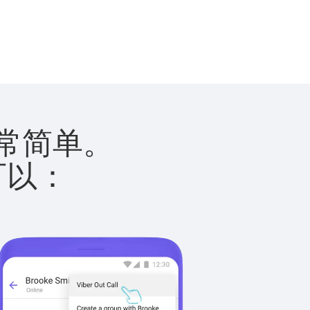
岸非常简单。
您可以：