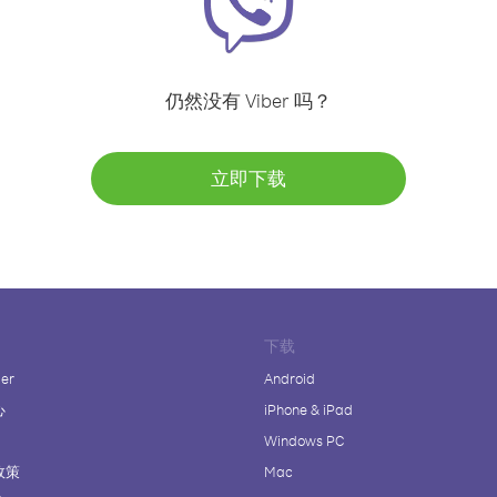
仍然没有 Viber 吗？
立即下载
下载
er
Android
心
iPhone & iPad
Windows PC
政策
Mac