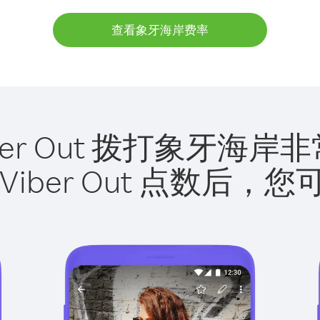
查看象牙海岸费率
ber Out 拨打象牙海
Viber Out 点数后，