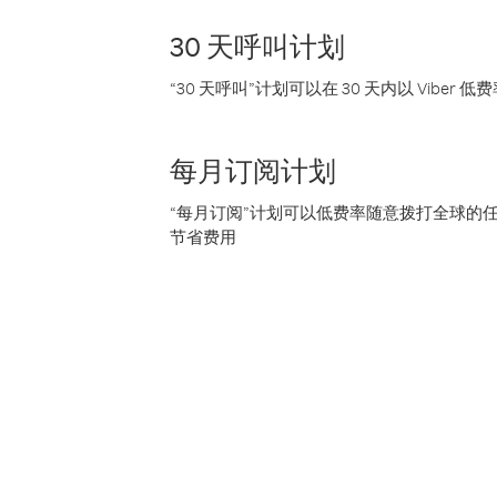
30 天呼叫计划
“30 天呼叫”计划可以在 30 天内以 Vibe
每月订阅计划
“每月订阅”计划可以低费率随意拨打全球的
节省费用