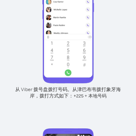
从 Viber 拨号盘拨打号码。
从津巴布韦拨打象牙海
岸，拨打方式如下：
+
+
225
本地号码