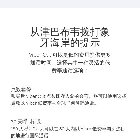
从津巴布韦拨打象
牙海岸的提示
Viber Out 可以更低的费用提供更多
通话时间。选择其中一种灵活的低
费率通话选项：
点数套餐
购买后 Viber Out 点数即存入您的余额。您可以使用这些
点数以 Viber 低费率与全球任何号码通话。
30 天呼叫计划
“30 天呼叫”计划可以在 30 天内以 Viber 低费率与所选目
的地进行国际通话。