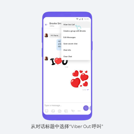
从对话标题中选择“Viber Out 呼叫”