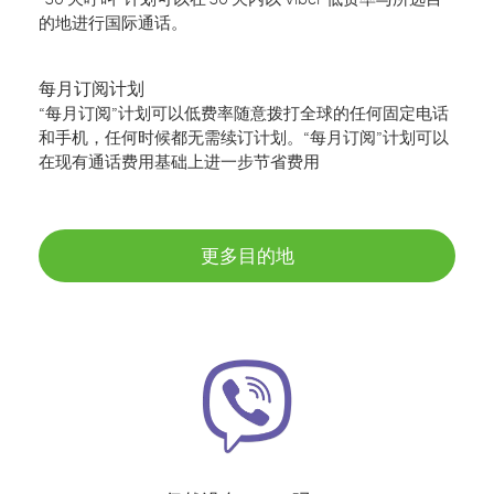
的地进行国际通话。
每月订阅计划
“每月订阅”计划可以低费率随意拨打全球的任何固定电话
和手机，任何时候都无需续订计划。“每月订阅”计划可以
在现有通话费用基础上进一步节省费用
更多目的地