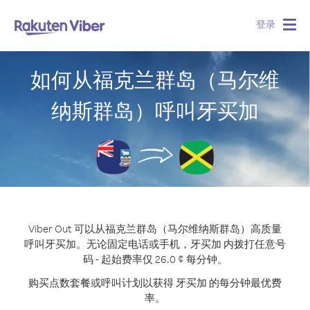
登录
Togg
navig
如何从福克兰群岛（马尔维
纳斯群岛）呼叫牙买加
Viber Out 可以从福克兰群岛（马尔维纳斯群岛）高质量
呼叫牙买加。
无论固定电话或手机，牙买加 内拨打任意号
码 - 起始费率仅 26.0 ¢ 每分钟。
购买点数套餐或呼叫计划以获得 牙买加 的每分钟最优费
率。