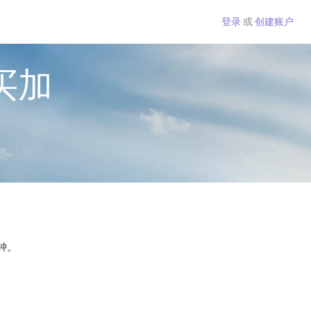
登录
或
创建账户
买加
分钟。