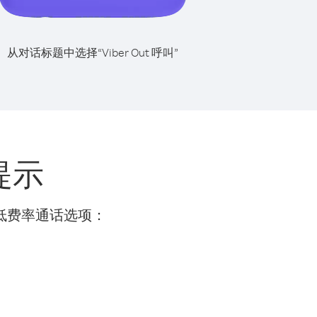
从对话标题中选择“Viber Out 呼叫”
提示
的低费率通话选项：