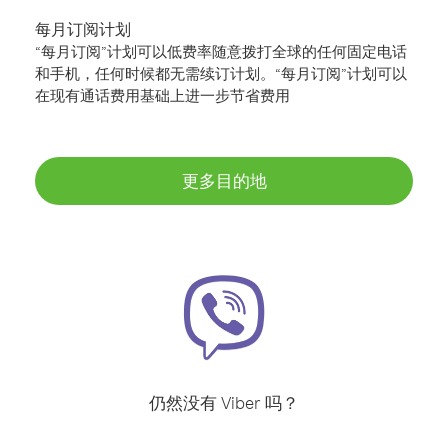
每月订阅计划
“每月订阅”计划可以低费率随意拨打全球的任何固定电话
和手机，任何时候都无需续订计划。“每月订阅”计划可以
在现有通话费用基础上进一步节省费用
更多目的地
仍然没有 Viber 吗？