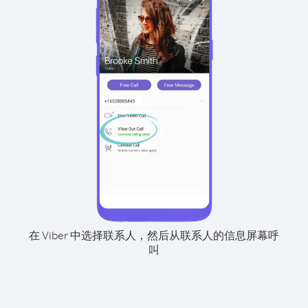
在 Viber 中选择联系人，然后从联系人的信息屏幕呼
叫