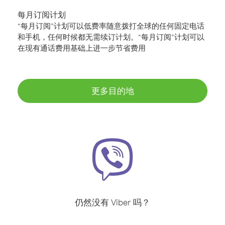
每月订阅计划
“每月订阅”计划可以低费率随意拨打全球的任何固定电话
和手机，任何时候都无需续订计划。“每月订阅”计划可以
在现有通话费用基础上进一步节省费用
更多目的地
仍然没有 Viber 吗？