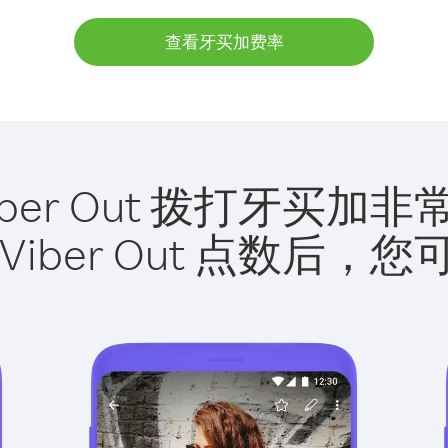
查看牙买加费率
iber Out 拨打牙买加
Viber Out 点数后，