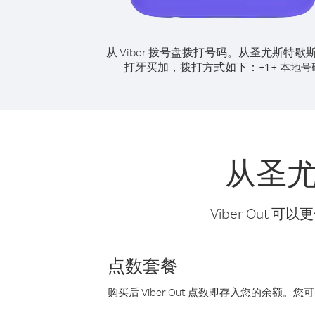
从 Viber 拨号盘拨打号码。
从圣尤斯特歇
打牙买加，拨打方式如下：
+
+
1
本地号
从圣
Viber Ou
点数套餐
购买后 Viber Out 点数即存入您的余额。