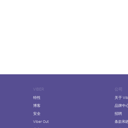
VIBER
公司
特性
关于 Vib
博客
品牌中
安全
招聘
Viber Out
条款和