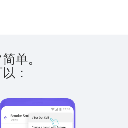
非常简单。
您可以：