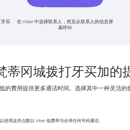
打牙买
在 Viber 中选择联系人，然后从联系人的信息屏
幕呼叫
梵蒂冈城拨打牙买加的
t 可以更低的费用提供更多通话时间。选择其中一种灵活
您可以使用这些点数以 Viber 低费率与全球任何号码通话。