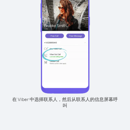
在 Viber 中选择联系人，然后从联系人的信息屏幕呼
叫