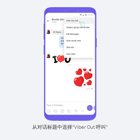
从对话标题中选择“Viber Out 呼叫”