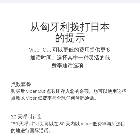
从匈牙利拨打日本
的提示
Viber Out 可以更低的费用提供更多
通话时间。选择其中一种灵活的低
费率通话选项：
点数套餐
购买后 Viber Out 点数即存入您的余额。您可以使用这些
点数以 Viber 低费率与全球任何号码通话。
30 天呼叫计划
“30 天呼叫”计划可以在 30 天内以 Viber 低费率与所选目
的地进行国际通话。