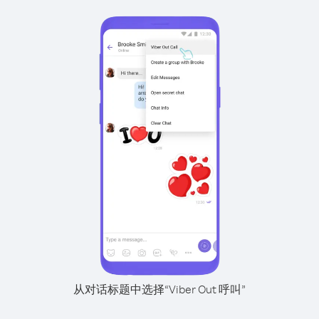
从对话标题中选择“Viber Out 呼叫”