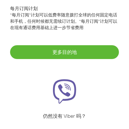
每月订阅计划
“每月订阅”计划可以低费率随意拨打全球的任何固定电话
和手机，任何时候都无需续订计划。“每月订阅”计划可以
在现有通话费用基础上进一步节省费用
更多目的地
仍然没有 Viber 吗？