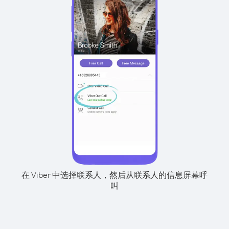
在 Viber 中选择联系人，然后从联系人的信息屏幕呼
叫