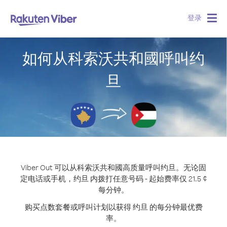
登录
Togg
navig
如何从科索沃共和國呼叫约
旦
Viber Out 可以从科索沃共和國高质量呼叫约旦。
无论固
定电话或手机，约旦 内拨打任意号码 - 起始费率仅 21.5 ¢
每分钟。
购买点数套餐或呼叫计划以获得 约旦 的每分钟最优费
率。