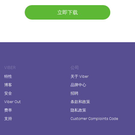
立即下载
VIBER
公司
特性
关于 Viber
博客
品牌中心
安全
招聘
Viber Out
条款和政策
费率
隐私政策
支持
Customer Complaints Code