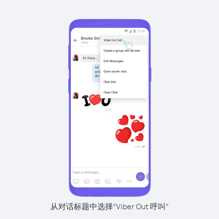
从对话标题中选择“Viber Out 呼叫”