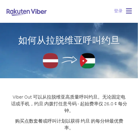
登录
Togg
navig
如何从拉脱维亚呼叫约旦
Viber Out 可以从拉脱维亚高质量呼叫约旦。
无论固定电
话或手机，约旦 内拨打任意号码 - 起始费率仅 26.0 ¢ 每分
钟。
购买点数套餐或呼叫计划以获得 约旦 的每分钟最优费
率。