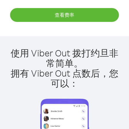
查看费率
使用 Viber Out 拨打约旦非
常简单。
拥有 Viber Out 点数后，您
可以：