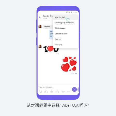
从对话标题中选择“Viber Out 呼叫”