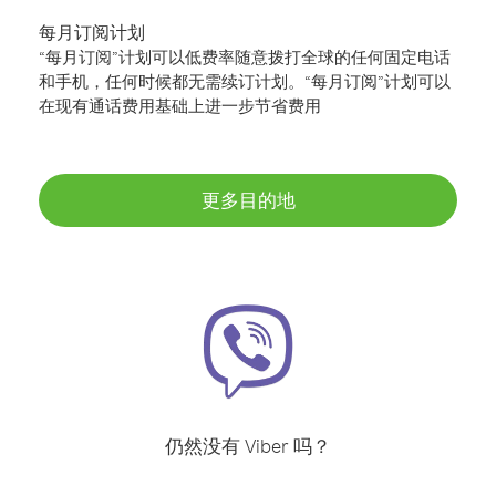
每月订阅计划
“每月订阅”计划可以低费率随意拨打全球的任何固定电话
和手机，任何时候都无需续订计划。“每月订阅”计划可以
在现有通话费用基础上进一步节省费用
更多目的地
仍然没有 Viber 吗？