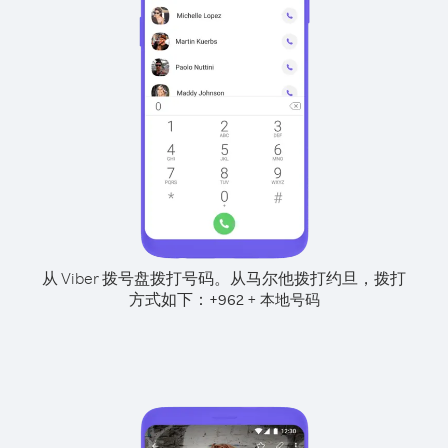
从 Viber 拨号盘拨打号码。
从马尔他拨打约旦，拨打
方式如下：
+
+
962
本地号码