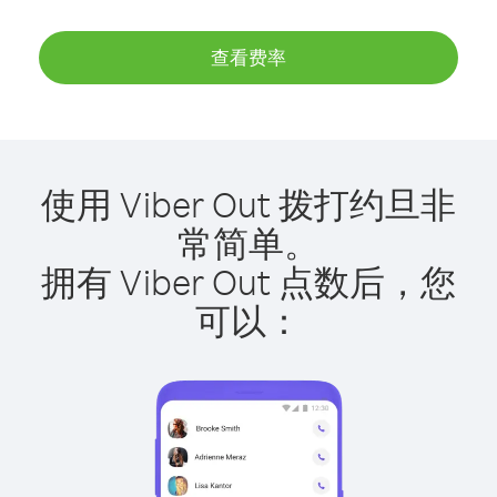
查看费率
使用 Viber Out 拨打约旦非
常简单。
拥有 Viber Out 点数后，您
可以：