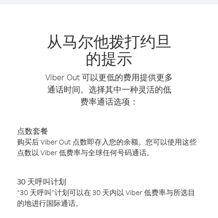
从马尔他拨打约旦
的提示
Viber Out 可以更低的费用提供更多
通话时间。选择其中一种灵活的低
费率通话选项：
点数套餐
购买后 Viber Out 点数即存入您的余额。您可以使用这些
点数以 Viber 低费率与全球任何号码通话。
30 天呼叫计划
“30 天呼叫”计划可以在 30 天内以 Viber 低费率与所选目
的地进行国际通话。