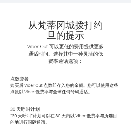
从梵蒂冈城拨打约
旦的提示
Viber Out 可以更低的费用提供更多
通话时间。选择其中一种灵活的低
费率通话选项：
点数套餐
购买后 Viber Out 点数即存入您的余额。您可以使用这些
点数以 Viber 低费率与全球任何号码通话。
30 天呼叫计划
“30 天呼叫”计划可以在 30 天内以 Viber 低费率与所选目
的地进行国际通话。