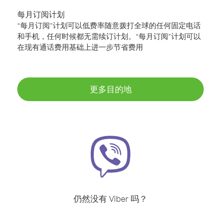
每月订阅计划
“每月订阅”计划可以低费率随意拨打全球的任何固定电话
和手机，任何时候都无需续订计划。“每月订阅”计划可以
在现有通话费用基础上进一步节省费用
更多目的地
仍然没有 Viber 吗？