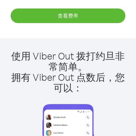
查看费率
使用 Viber Out 拨打约旦非
常简单。
拥有 Viber Out 点数后，您
可以：