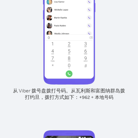
从 Viber 拨号盘拨打号码。
从瓦利斯和富图纳群岛拨
打约旦，拨打方式如下：
+
+
962
本地号码