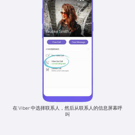
在 Viber 中选择联系人，然后从联系人的信息屏幕呼
叫