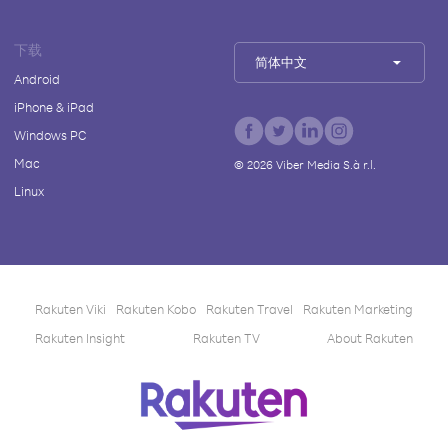
下载
简体中文
Android
iPhone & iPad
Windows PC
Mac
©
2026
Viber Media S.à r.l.
Linux
Rakuten Viki
Rakuten Kobo
Rakuten Travel
Rakuten Marketing
Rakuten Insight
Rakuten TV
About Rakuten