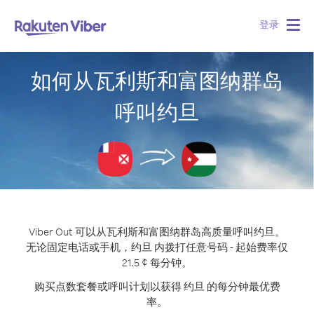
登录
Togg
navig
如何从瓦利斯和富图纳群岛
呼叫约旦
Viber Out 可以从瓦利斯和富图纳群岛高质量呼叫约旦。
无论固定电话或手机，约旦 内拨打任意号码 - 起始费率仅
21.5 ¢ 每分钟。
购买点数套餐或呼叫计划以获得 约旦 的每分钟最优费
率。