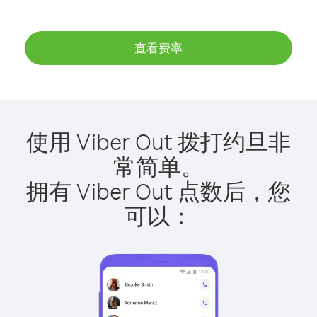
查看费率
使用 Viber Out 拨打约旦非
常简单。
拥有 Viber Out 点数后，您
可以：