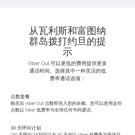
从瓦利斯和富图纳
群岛拨打约旦的提
示
Viber Out 可以更低的费用提供更多
通话时间。选择其中一种灵活的低
费率通话选项：
点数套餐
购买后 Viber Out 点数即存入您的余额。您可以使用这些
点数以 Viber 低费率与全球任何号码通话。
30 天呼叫计划
“30 天呼叫”计划可以在 30 天内以 Viber 低费率与所选目