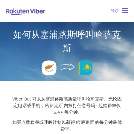
登录
Togg
navig
如何从塞浦路斯呼叫哈萨克
斯
Viber Out 可以从塞浦路斯高质量呼叫哈萨克斯。
无论固
定电话或手机，哈萨克斯 内拨打任意号码 - 起始费率仅
16.4 ¢ 每分钟。
购买点数套餐或呼叫计划以获得 哈萨克斯 的每分钟最优
费率。