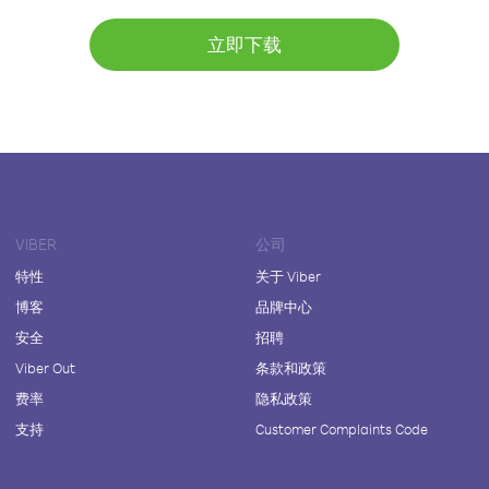
立即下载
VIBER
公司
特性
关于 Viber
博客
品牌中心
安全
招聘
Viber Out
条款和政策
费率
隐私政策
支持
Customer Complaints Code