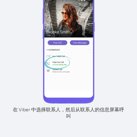
在 Viber 中选择联系人，然后从联系人的信息屏幕呼
叫