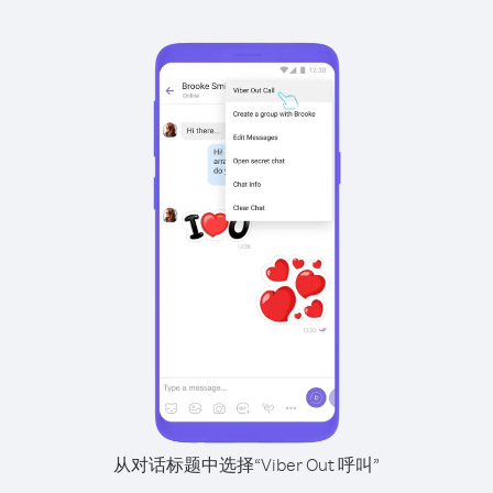
从对话标题中选择“Viber Out 呼叫”