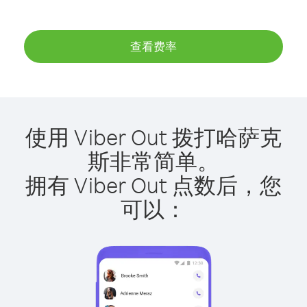
查看费率
使用 Viber Out 拨打哈萨克
斯非常简单。
拥有 Viber Out 点数后，您
可以：