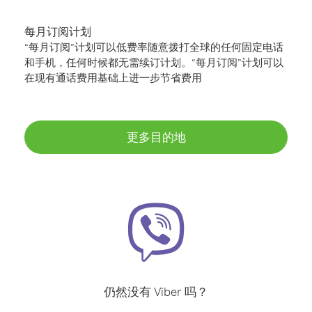
每月订阅计划
“每月订阅”计划可以低费率随意拨打全球的任何固定电话
和手机，任何时候都无需续订计划。“每月订阅”计划可以
在现有通话费用基础上进一步节省费用
更多目的地
仍然没有 Viber 吗？