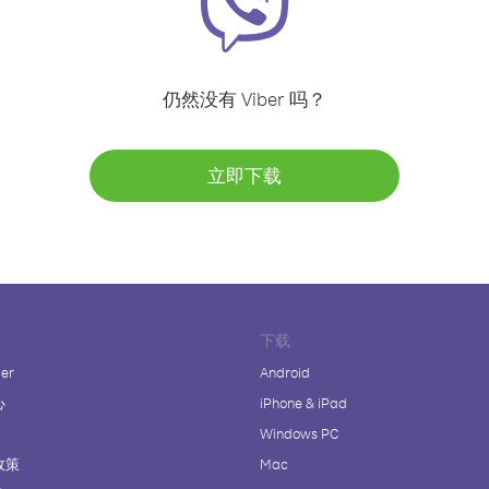
仍然没有 Viber 吗？
立即下载
下载
er
Android
心
iPhone & iPad
Windows PC
政策
Mac