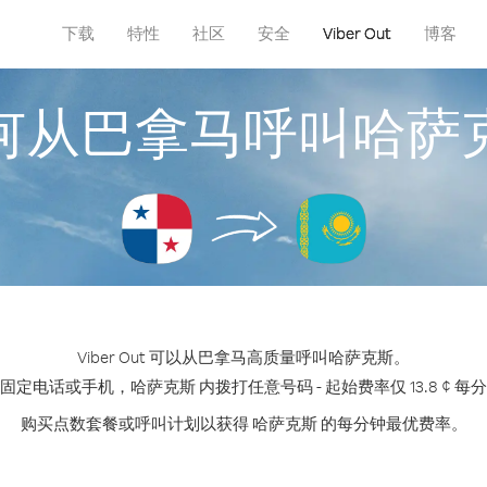
下载
特性
社区
安全
Viber Out
博客
何从巴拿马呼叫哈萨
Viber Out 可以从巴拿马高质量呼叫哈萨克斯。
固定电话或手机，哈萨克斯 内拨打任意号码 - 起始费率仅 13.8 ¢ 每
购买点数套餐或呼叫计划以获得 哈萨克斯 的每分钟最优费率。