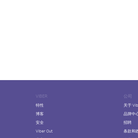
VIBER
公司
特性
关于 Vib
博客
品牌中
安全
招聘
Viber Out
条款和