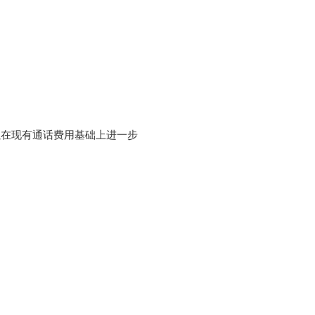
以在现有通话费用基础上进一步