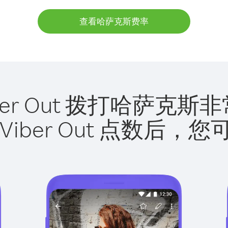
查看哈萨克斯费率
ber Out 拨打哈萨克
Viber Out 点数后，